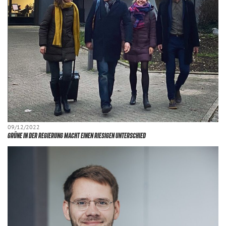
09/12/2022
GRÜNE IN DER REGIERUNG MACHT EINEN RIESIGEN UNTERSCHIED