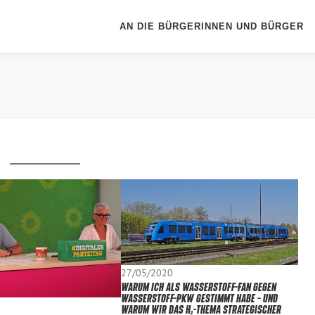
AN DIE BÜRGERINNEN UND BÜRGER
27/05/2020
WARUM ICH ALS WASSERSTOFF-FAN GEGEN
WASSERSTOFF-PKW GESTIMMT HABE – UND
WARUM WIR DAS H₂-THEMA STRATEGISCHER