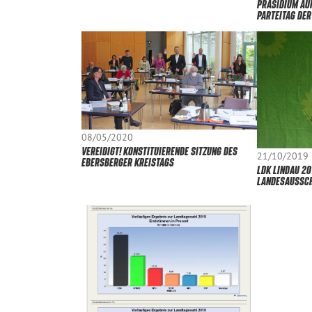
PRÄSIDIUM AUF
PARTEITAG DE
08/05/2020
VEREIDIGT! KONSTITUIERENDE SITZUNG DES
21/10/2019
EBERSBERGER KREISTAGS
LDK LINDAU 20
LANDESAUSSCH