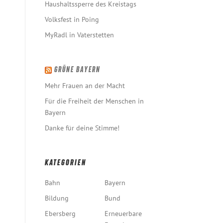
Haushaltssperre des Kreistags
Volksfest in Poing
MyRadl in Vaterstetten
GRÜNE BAYERN
Mehr Frauen an der Macht
Für die Freiheit der Menschen in
Bayern
Danke für deine Stimme!
KATEGORIEN
Bahn
Bayern
Bildung
Bund
Ebersberg
Erneuerbare