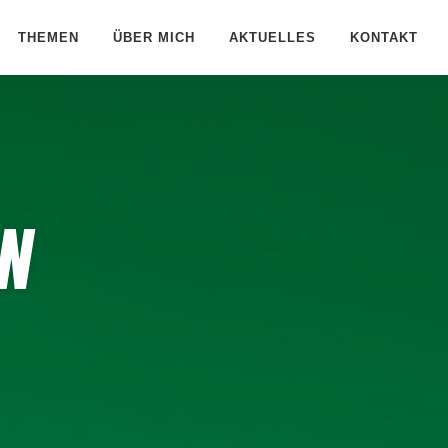
THEMEN
ÜBER MICH
AKTUELLES
KONTAKT
RN