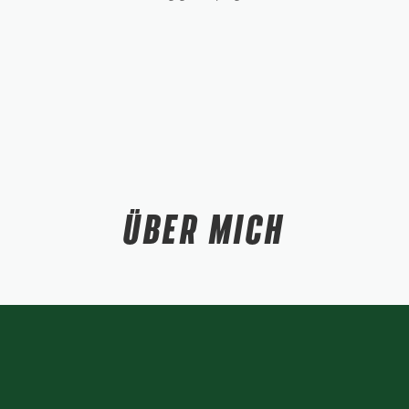
ÜBER MICH