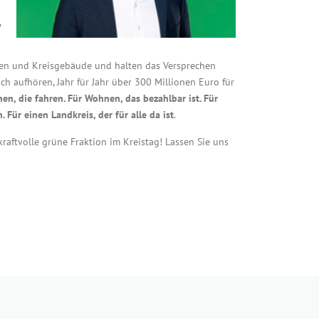
,
len und Kreisgebäude und halten das Versprechen
h aufhören, Jahr für Jahr über 300 Millionen Euro für
en, die fahren. Für Wohnen, das bezahlbar ist. Für
 Für einen Landkreis, der für alle da ist
.
raftvolle grüne Fraktion im Kreistag! Lassen Sie uns