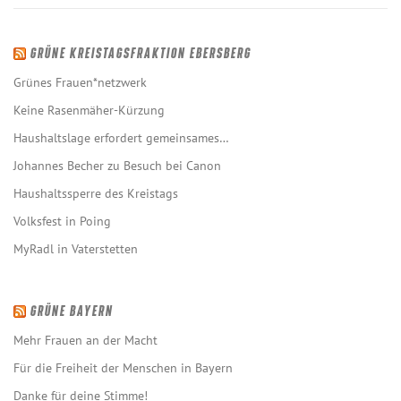
GRÜNE KREISTAGSFRAKTION EBERSBERG
Grünes Frauen*netzwerk
Keine Rasenmäher-Kürzung
Haushaltslage erfordert gemeinsames…
Johannes Becher zu Besuch bei Canon
Haushaltssperre des Kreistags
Volksfest in Poing
MyRadl in Vaterstetten
GRÜNE BAYERN
Mehr Frauen an der Macht
Für die Freiheit der Menschen in Bayern
Danke für deine Stimme!