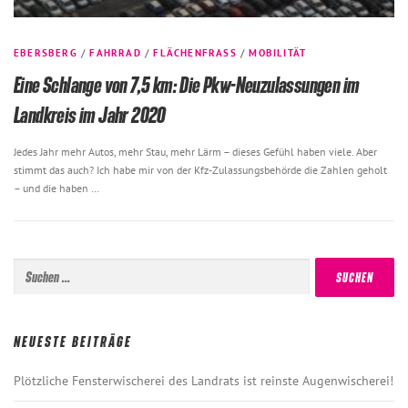
EBERSBERG
/
FAHRRAD
/
FLÄCHENFRASS
/
MOBILITÄT
Eine Schlange von 7,5 km: Die Pkw-Neuzulassungen im
Landkreis im Jahr 2020
Jedes Jahr mehr Autos, mehr Stau, mehr Lärm – dieses Gefühl haben viele. Aber
stimmt das auch? Ich habe mir von der Kfz-Zulassungsbehörde die Zahlen geholt
– und die haben …
Suchen
nach:
NEUESTE BEITRÄGE
Plötzliche Fensterwischerei des Landrats ist reinste Augenwischerei!