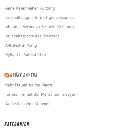
Keine Rasenmäher-Kürzung
Haushaltslage erfordert gemeinsames…
Johannes Becher zu Besuch bei Canon
Haushaltssperre des Kreistags
Volksfest in Poing
MyRadl in Vaterstetten
GRÜNE BAYERN
Mehr Frauen an der Macht
Für die Freiheit der Menschen in Bayern
Danke für deine Stimme!
KATEGORIEN