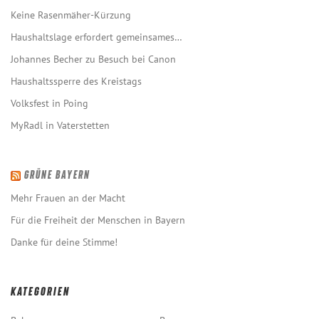
Keine Rasenmäher-Kürzung
Haushaltslage erfordert gemeinsames…
Johannes Becher zu Besuch bei Canon
Haushaltssperre des Kreistags
Volksfest in Poing
MyRadl in Vaterstetten
GRÜNE BAYERN
Mehr Frauen an der Macht
Für die Freiheit der Menschen in Bayern
Danke für deine Stimme!
KATEGORIEN