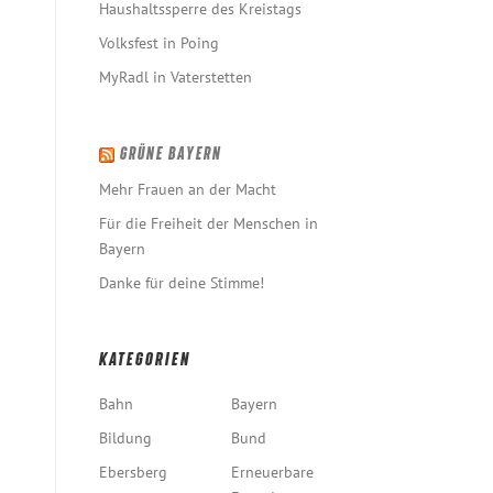
Haushaltssperre des Kreistags
Volksfest in Poing
MyRadl in Vaterstetten
GRÜNE BAYERN
Mehr Frauen an der Macht
Für die Freiheit der Menschen in
Bayern
Danke für deine Stimme!
KATEGORIEN
Bahn
Bayern
Bildung
Bund
Ebersberg
Erneuerbare