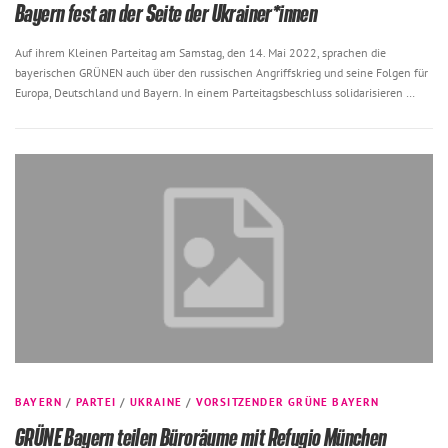
Bayern fest an der Seite der Ukrainer*innen
Auf ihrem Kleinen Parteitag am Samstag, den 14. Mai 2022, sprachen die
bayerischen GRÜNEN auch über den russischen Angriffskrieg und seine Folgen für
Europa, Deutschland und Bayern. In einem Parteitagsbeschluss solidarisieren …
BAYERN
/
PARTEI
/
UKRAINE
/
VORSITZENDER GRÜNE BAYERN
GRÜNE Bayern teilen Büroräume mit Refugio München